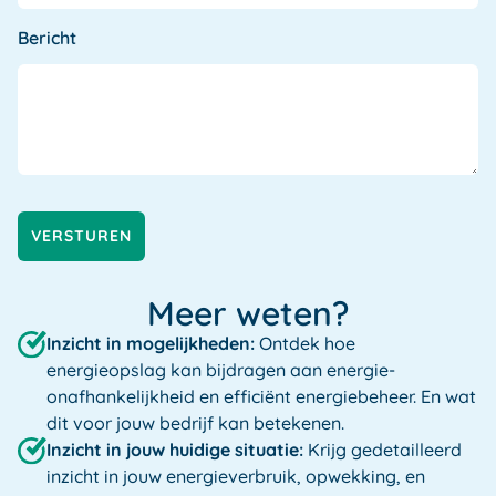
Bericht
VERSTUREN
Meer weten?
Inzicht in mogelijkheden:
Ontdek hoe
energieopslag kan bijdragen aan energie-
onafhankelijkheid en efficiënt energiebeheer. En wat
dit voor jouw bedrijf kan betekenen.
Inzicht in jouw huidige situatie:
Krijg gedetailleerd
inzicht in jouw energieverbruik, opwekking, en