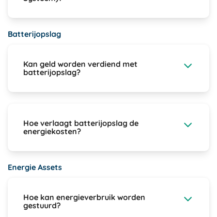
Batterijopslag
Kan geld worden verdiend met
batterijopslag?
Hoe verlaagt batterijopslag de
energiekosten?
Energie Assets
Hoe kan energieverbruik worden
gestuurd?