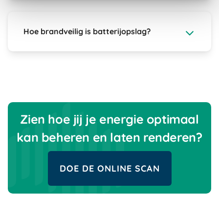
Hoe brandveilig is batterijopslag?
Zien hoe jij je energie optimaal
kan beheren en laten renderen?
DOE DE ONLINE SCAN