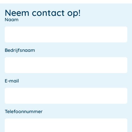
Neem contact op!
Naam
Bedrijfsnaam
E-mail
Telefoonnummer