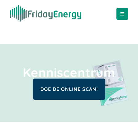
Kenniscentrum
DOE DE ONLINE SCAN!