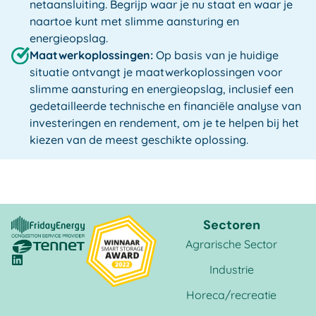
netaansluiting. Begrijp waar je nu staat en waar je
naartoe kunt met slimme aansturing en
energieopslag.
Maatwerkoplossingen:
Op basis van je huidige
situatie ontvangt je maatwerkoplossingen voor
slimme aansturing en energieopslag, inclusief een
gedetailleerde technische en financiële analyse van
investeringen en rendement, om je te helpen bij het
kiezen van de meest geschikte oplossing.
Sectoren
Agrarische Sector
Industrie
Horeca/recreatie