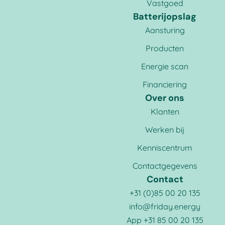
Vastgoed
Batterijopslag
Aansturing
Producten
Energie scan
Financiering
Over ons
Klanten
Werken bij
Kenniscentrum
Contactgegevens
Contact
+31 (0)85 00 20 135
info@friday.energy
App +31 85 00 20 135