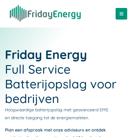
Friday Energy
Full Service
Batterijopslag voor
bedrijven
Hoogwaardige batterijopslag met geavanceerd EMS
en directe toegang tot de energiemarkten.
Plan een afspraak met onze adviseurs en ontdek