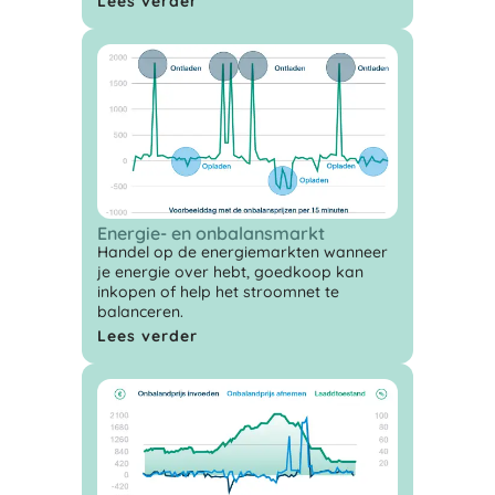
Lees verder
Energie- en onbalansmarkt
Handel op de energiemarkten wanneer
je energie over hebt, goedkoop kan
inkopen of help het stroomnet te
balanceren.
Lees verder