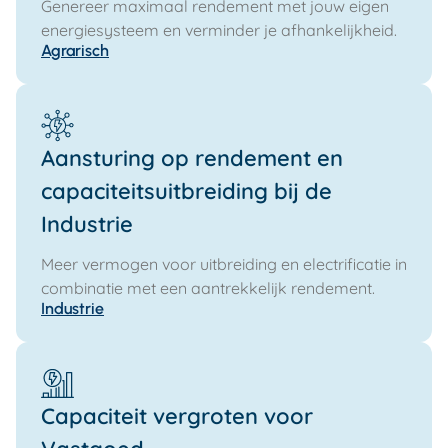
Genereer maximaal rendement met jouw eigen
energiesysteem en verminder je afhankelijkheid.
Agrarisch
Aansturing op rendement en
capaciteitsuitbreiding bij de
Industrie
Meer vermogen voor uitbreiding en electrificatie in
combinatie met een aantrekkelijk rendement.
Industrie
Capaciteit vergroten voor