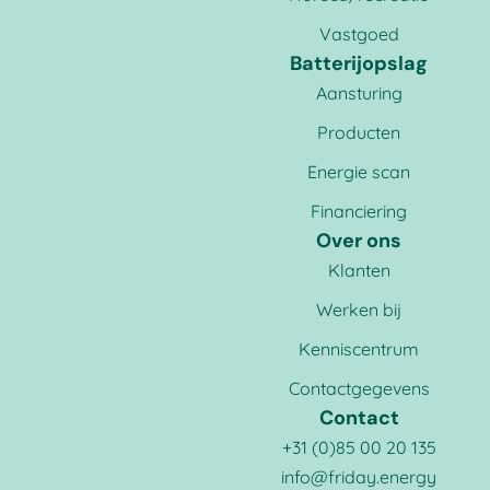
Vastgoed
Batterijopslag
Aansturing
Producten
Energie scan
Financiering
Over ons
Klanten
Werken bij
Kenniscentrum
Contactgegevens
Contact
+31 (0)85 00 20 135
info@friday.energy