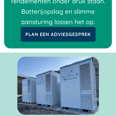
rendementen onder druk staan.
Batterijopslag en slimme
aansturing lossen het op.
PLAN EEN ADVIESGESPREK