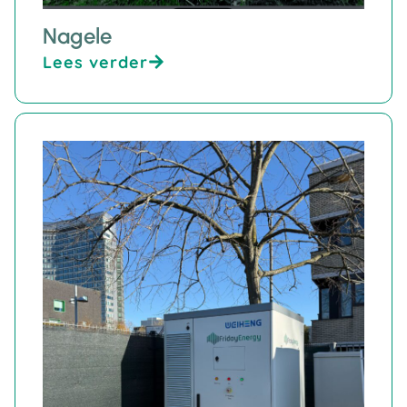
Nagele
Lees verder