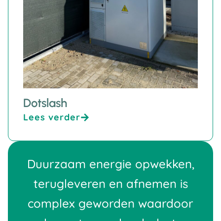
Dotslash
Lees verder
Duurzaam energie opwekken,
terugleveren en afnemen is
complex geworden waardoor