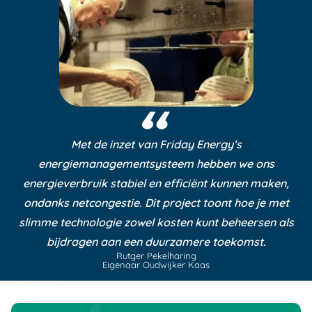
Met de inzet van Friday Energy’s
energiemanagementsysteem hebben we ons
energieverbruik stabiel en efficiënt kunnen maken,
ondanks netcongestie. Dit project toont hoe je met
slimme technologie zowel kosten kunt beheersen als
bijdragen aan een duurzamere toekomst.
Rutger Pekelharing
Eigenaar Oudwijker Kaas