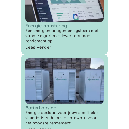
Energie-aansturing
Een energiemanagementsysteem met
slimme algoritmes levert optimaal
rendement op.
Lees verder
Batterijopslag
Energie opslaan voor jouw specifieke
situatie. Met de beste hardware voor
het hoogste rendement.