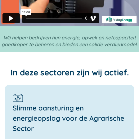
Wij helpen bedrijven hun energie, opwek en netcapaciteit
goedkoper te beheren en bieden een solide verdienmodel.
In deze sectoren zijn wij actief.
Slimme aansturing en
energieopslag voor de Agrarische
Sector