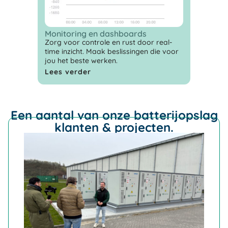
Monitoring en dashboards
Zorg voor controle en rust door real-
time inzicht. Maak beslissingen die voor
jou het beste werken.
Lees verder
Een aantal van onze batterijopslag
klanten & projecten.