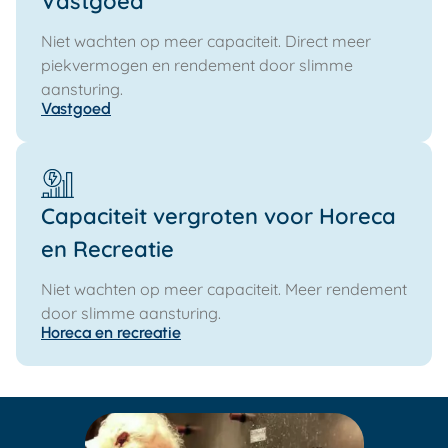
Vastgoed
Niet wachten op meer capaciteit. Direct meer
piekvermogen en rendement door slimme
aansturing.
Vastgoed
Capaciteit vergroten voor Horeca
en Recreatie
Niet wachten op meer capaciteit. Meer rendement
door slimme aansturing.
Horeca en recreatie