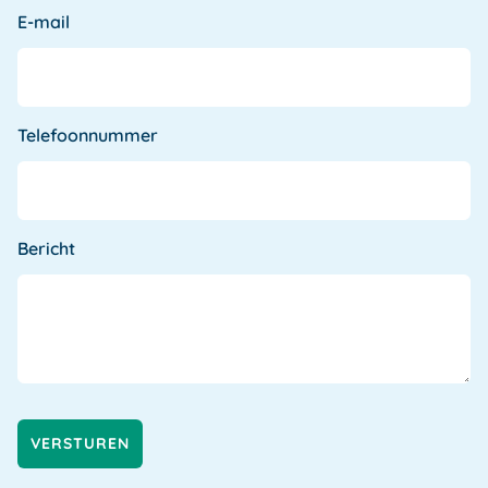
E-mail
Telefoonnummer
Bericht
VERSTUREN