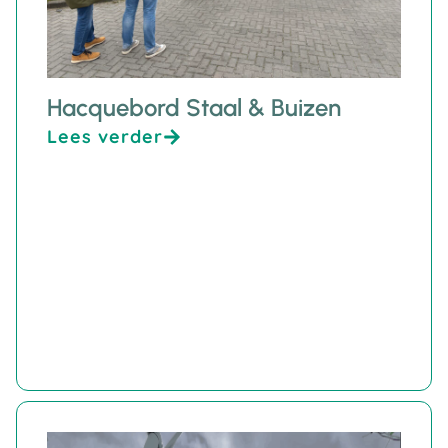
Hacquebord Staal & Buizen
Lees verder