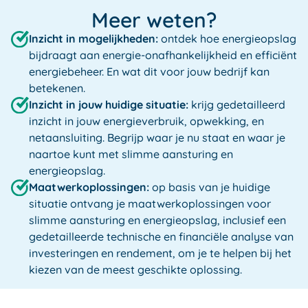
Meer weten?
Inzicht in mogelijkheden:
ontdek hoe energieopslag
bijdraagt aan energie-onafhankelijkheid en efficiënt
energiebeheer. En wat dit voor jouw bedrijf kan
betekenen.
Inzicht in jouw huidige situatie:
krijg gedetailleerd
inzicht in jouw energieverbruik, opwekking, en
netaansluiting. Begrijp waar je nu staat en waar je
naartoe kunt met slimme aansturing en
energieopslag.
Maatwerkoplossingen:
op basis van je huidige
situatie ontvang je maatwerkoplossingen voor
slimme aansturing en energieopslag, inclusief een
gedetailleerde technische en financiële analyse van
investeringen en rendement, om je te helpen bij het
kiezen van de meest geschikte oplossing.