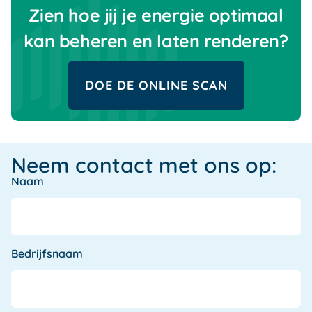
Zien hoe jij je energie optimaal
kan beheren en laten renderen?
DOE DE ONLINE SCAN
Neem contact met ons op:
Naam
Bedrijfsnaam