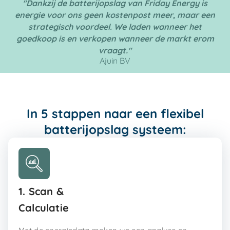
"Dankzij de batterijopslag van Friday Energy is
energie voor ons geen kostenpost meer, maar een
strategisch voordeel. We laden wanneer het
goedkoop is en verkopen wanneer de markt erom
vraagt."
Ajuin BV
In 5 stappen naar een flexibel
batterijopslag systeem:
1. Scan &
Calculatie