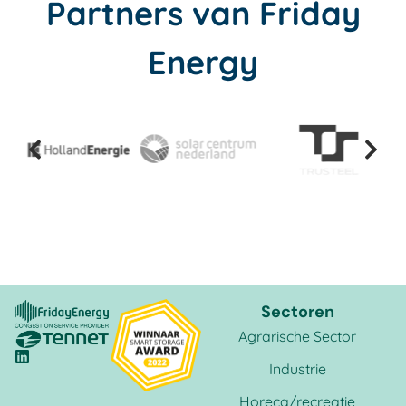
Partners van Friday
Energy
Sectoren
Agrarische Sector
Industrie
Horeca/recreatie