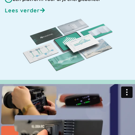
Lees verder