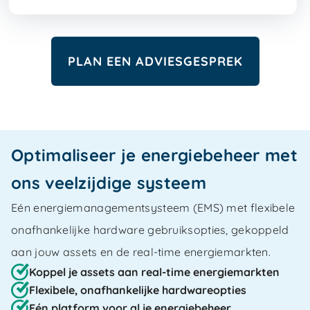
PLAN EEN ADVIESGESPREK
Optimaliseer je energiebeheer met
ons veelzijdige systeem
Eén energiemanagementsysteem (EMS) met flexibele
onafhankelijke hardware gebruiksopties, gekoppeld
aan jouw assets en de real-time energiemarkten.
Koppel je assets aan real-time energiemarkten
Flexibele, onafhankelijke hardwareopties
Eén platform voor al je energiebeheer