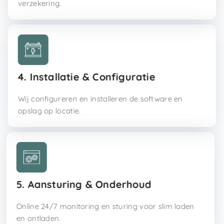
verzekering.
4. Installatie & Configuratie
Wij configureren en installeren de software en
opslag op locatie.
5. Aansturing & Onderhoud
Online 24/7 monitoring en sturing voor slim laden
en ontladen.