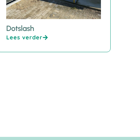
Dotslash
Lees verder