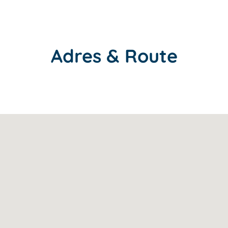
Adres & Route