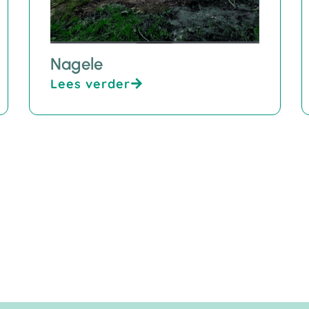
Nagele
Lees verder