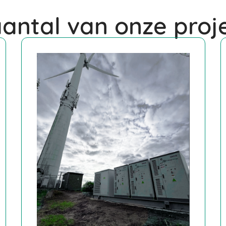
antal van onze proj