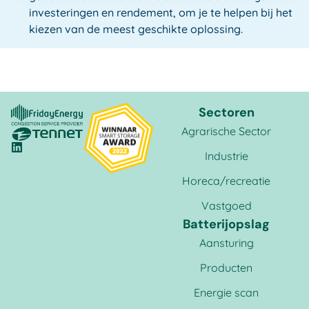
investeringen en rendement, om je te helpen bij het
kiezen van de meest geschikte oplossing.
Sectoren
Agrarische Sector
Industrie
Horeca/recreatie
Vastgoed
Batterijopslag
Aansturing
Producten
Energie scan