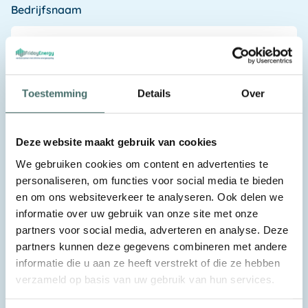
Bedrijfsnaam
E-mail
Toestemming
Details
Over
Deze website maakt gebruik van cookies
Telefoonnummer
We gebruiken cookies om content en advertenties te
personaliseren, om functies voor social media te bieden
en om ons websiteverkeer te analyseren. Ook delen we
informatie over uw gebruik van onze site met onze
Bericht
partners voor social media, adverteren en analyse. Deze
partners kunnen deze gegevens combineren met andere
informatie die u aan ze heeft verstrekt of die ze hebben
verzameld op basis van uw gebruik van hun services.