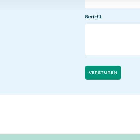
Bericht
VERSTUREN