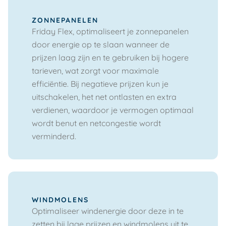
ZONNEPANELEN
Friday Flex, optimaliseert je zonnepanelen
door energie op te slaan wanneer de
prijzen laag zijn en te gebruiken bij hogere
tarieven, wat zorgt voor maximale
efficiëntie. Bij negatieve prijzen kun je
uitschakelen, het net ontlasten en extra
verdienen, waardoor je vermogen optimaal
wordt benut en netcongestie wordt
verminderd.
WINDMOLENS
Optimaliseer windenergie door deze in te
zetten bij lage prijzen en windmolens uit te