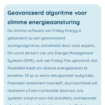
Geavanceerd algoritme voor
slimme energieaansturing
De slimme software van Friday Energy is
gebaseerd op een geavanceerd
sturingsalgoritme, ontwikkeld door onze experts.
Dit vormt de kern van ons Energie Management
Systeem (EMS), ook wel Friday Flex genoemd, dat
flexibiliteit biedt om diverse energiedoelen te
bereiken. Of je nu extra netcapaciteit nodig hebt,
financieel rendement nastreeft, duurzaamheid wilt
realiseren of een combinatie daarvan, ons
systeem zorgt ervoor dat je batterij, zonnepaneel