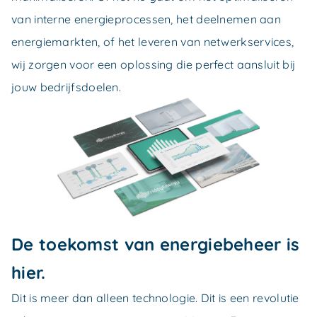
van interne energieprocessen, het deelnemen aan
energiemarkten, of het leveren van netwerkservices,
wij zorgen voor een oplossing die perfect aansluit bij
jouw bedrijfsdoelen.
De toekomst van energiebeheer is
hier.
Dit is meer dan alleen technologie. Dit is een revolutie