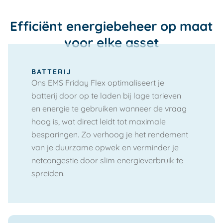
Efficiënt energiebeheer op maat
voor elke asset
BATTERIJ
Ons EMS Friday Flex optimaliseert je
batterij door op te laden bij lage tarieven
en energie te gebruiken wanneer de vraag
hoog is, wat direct leidt tot maximale
besparingen. Zo verhoog je het rendement
van je duurzame opwek en verminder je
netcongestie door slim energieverbruik te
spreiden.