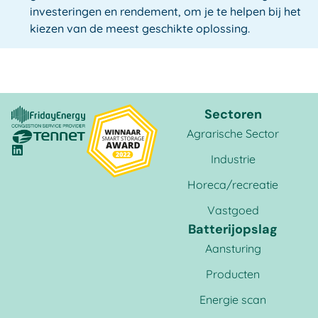
investeringen en rendement, om je te helpen bij het
kiezen van de meest geschikte oplossing.
Sectoren
Agrarische Sector
Industrie
Horeca/recreatie
Vastgoed
Batterijopslag
Aansturing
Producten
Energie scan