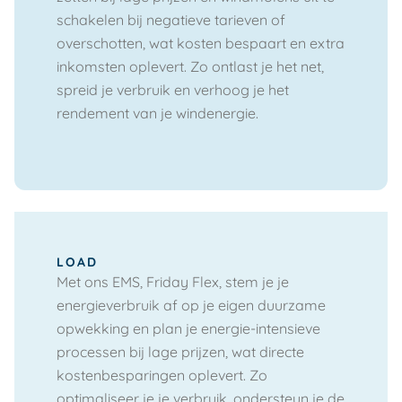
schakelen bij negatieve tarieven of
overschotten, wat kosten bespaart en extra
inkomsten oplevert. Zo ontlast je het net,
spreid je verbruik en verhoog je het
rendement van je windenergie.
LOAD
Met ons EMS, Friday Flex, stem je je
energieverbruik af op je eigen duurzame
opwekking en plan je energie-intensieve
processen bij lage prijzen, wat directe
kostenbesparingen oplevert. Zo
optimaliseer je je verbruik, ondersteun je de