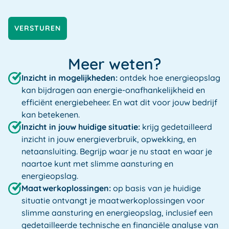
VERSTUREN
Meer weten?
Inzicht in mogelijkheden:
ontdek hoe energieopslag
kan bijdragen aan energie-onafhankelijkheid en
efficiënt energiebeheer. En wat dit voor jouw bedrijf
kan betekenen.
Inzicht in jouw huidige situatie:
krijg gedetailleerd
inzicht in jouw energieverbruik, opwekking, en
netaansluiting. Begrijp waar je nu staat en waar je
naartoe kunt met slimme aansturing en
energieopslag.
Maatwerkoplossingen:
op basis van je huidige
situatie ontvangt je maatwerkoplossingen voor
slimme aansturing en energieopslag, inclusief een
gedetailleerde technische en financiële analyse van