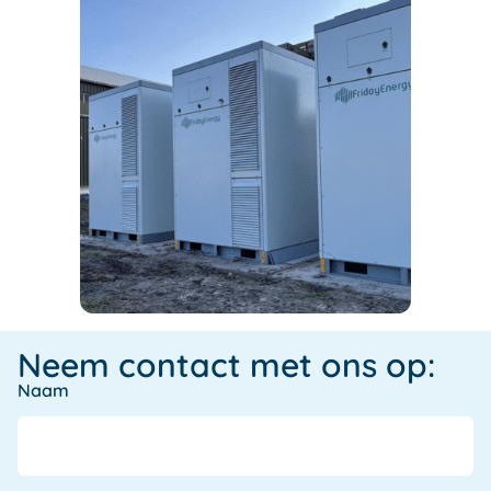
Neem contact met ons op:
Naam