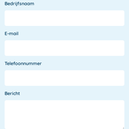
Bedrijfsnaam
E-mail
Telefoonnummer
Bericht