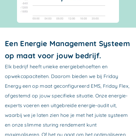
Een Energie Management Systeem
op maat voor jouw bedrijf.
Elk bedrijf heeft unieke energiebehoeften en
opwekcapaciteiten. Daarom bieden we bij Friday
Energy een op maat geconfigureerd EMS, Friday Flex,
afgestemd op jouw specifieke situatie. Onze energie-
experts voeren een uitgebreide energie-audit uit,
waarbij we je laten zien hoe je met het juiste systeem
en onze slimme sturing rendement kunt
maximaliseren. Of het nu gaat om het optimaliseren