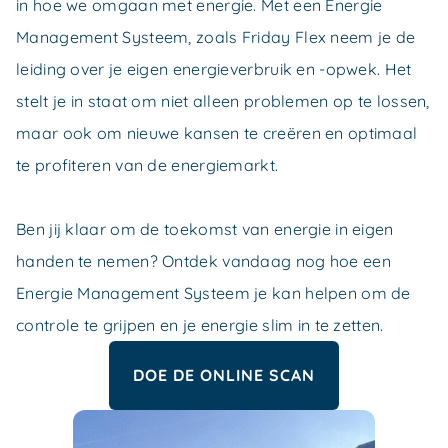
in hoe we omgaan met energie. Met een Energie
Management Systeem, zoals Friday Flex neem je de
leiding over je eigen energieverbruik en -opwek. Het
stelt je in staat om niet alleen problemen op te lossen,
maar ook om nieuwe kansen te creëren en optimaal
te profiteren van de energiemarkt.
Ben jij klaar om de toekomst van energie in eigen
handen te nemen? Ontdek vandaag nog hoe een
Energie Management Systeem je kan helpen om de
controle te grijpen en je energie slim in te zetten.
DOE DE ONLINE SCAN